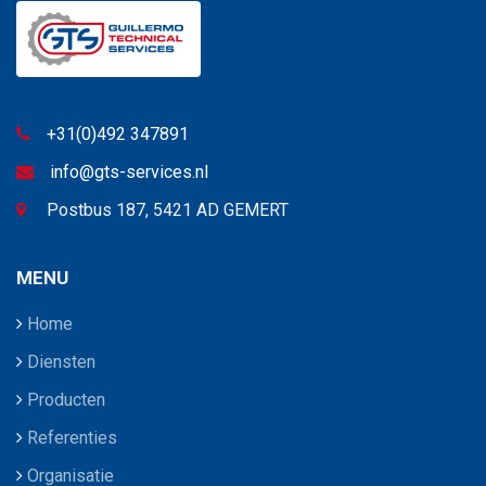
+31(0)492 347891
info@gts-services.nl
Postbus 187, 5421 AD GEMERT
MENU
Home
Diensten
Producten
Referenties
Organisatie