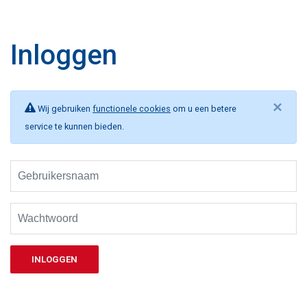
Inloggen
×
Wij gebruiken
functionele cookies
om u een betere
service te kunnen bieden.
INLOGGEN