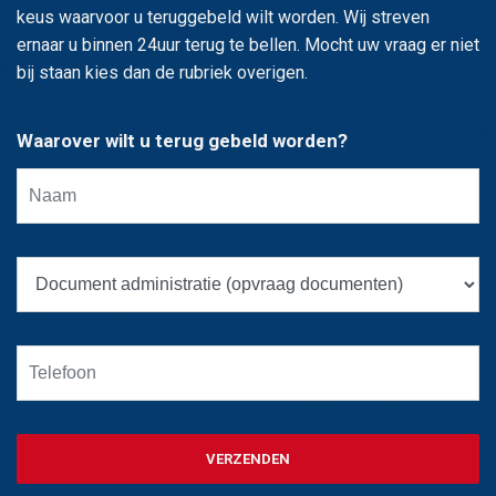
keus waarvoor u teruggebeld wilt worden. Wij streven
ernaar u binnen 24uur terug te bellen. Mocht uw vraag er niet
bij staan kies dan de rubriek overigen.
Waarover wilt u terug gebeld worden?
VERZENDEN