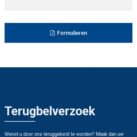
Formulieren
Terugbelverzoek
Wenst u door ons teruggebeld te worden? Maak dan uw