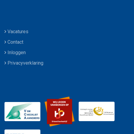
Vacatures
Contact
Inloggen
Privacyverklaring