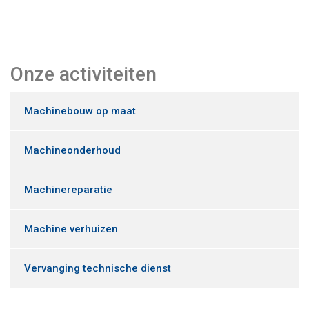
Onze activiteiten
Machinebouw op maat
Machineonderhoud
Machinereparatie
Machine verhuizen
Vervanging technische dienst